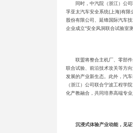
同时，中汽院（浙江）公司
孚亚太汽车安全系统(上海)有
股份有限公司、延锋国际汽车技
企业成立“安全风洞联合试验室测
联盟将整合主机厂、零部件
联合试验、前沿技术攻关等方向
发展的产业新生态。此外，汽车
（浙江）公司联合宁波工程学院
化产教融合，共同培养高端专业
沉浸式体验产业动能，见证