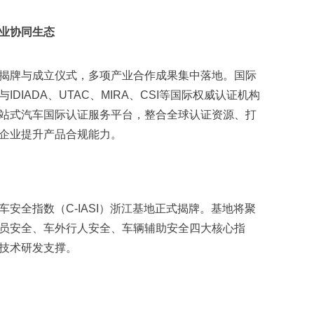
届
业协同生态
揭牌与成立仪式，多项产业合作成果集中落地。国际
DIADA、UTAC、MIRA、CSI等国际权威认证机构
站式汽车国际认证服务平台，整合全球认证资源、打
企业提升产品合规能力。
安全指数（C-IASI）浙江基地正式揭牌。基地将聚
员安全、车外行人安全、车辆辅助安全四大核心指
技术研发支撑。