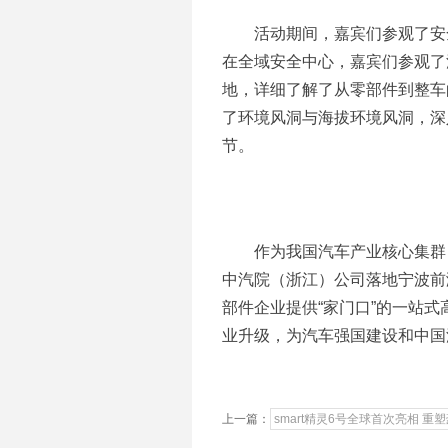
活动期间，嘉宾们参观了安
在全域安全中心，嘉宾们参观了
地，详细了解了从零部件到整车
了环境风洞与海拔环境风洞，深
节。
作为我国汽车产业核心集群
中汽院（浙江）公司落地宁波前
部件企业提供“家门口”的一站
业升级，为汽车强国建设和中国
上一篇：
smart精灵6号全球首次亮相 