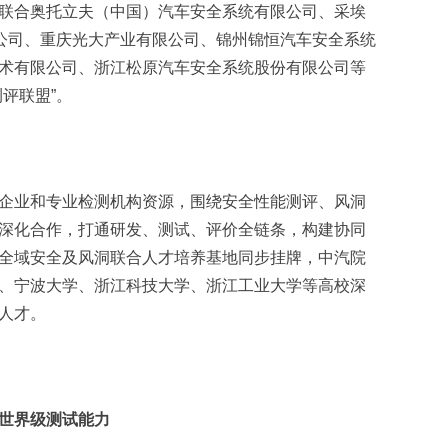
联合奥托立夫（中国）汽车安全系统有限公司、采埃
限公司、重庆光大产业有限公司、锦州锦恒汽车安全系统
术有限公司、浙江松原汽车安全系统股份有限公司等
评联盟”。
企业和专业检测机构资源，围绕安全性能测评、风洞
深化合作，打通研发、测试、评价全链条，构建协同
全域安全及风洞联合人才培养基地同步挂牌，中汽院
、宁波大学、浙江科技大学、浙江工业大学等高校深
人才。
世界级测试能力