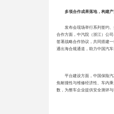
多项合作成果落地，构建产
发布会现场举行系列签约、
合作方面，中汽院（浙江）公司与I
签署战略合作协议，共同搭建一
通出海合规通道，助力中国汽车
平台建设方面，中国保险汽车
焦耐撞性与维修经济性、车内乘
数，为整车企业提供安全测评与