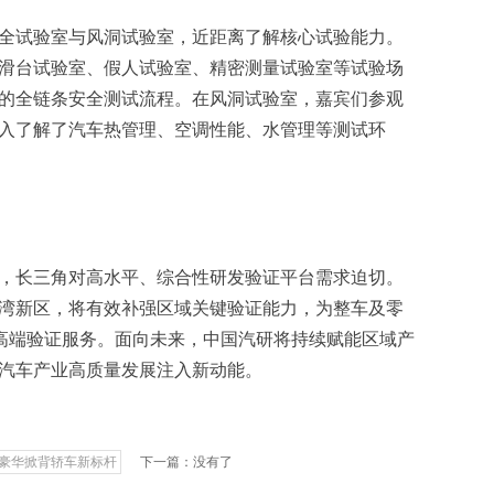
全试验室与风洞试验室，近距离了解核心试验能力。
滑台试验室、假人试验室、精密测量试验室等试验场
的全链条安全测试流程。在风洞试验室，嘉宾们参观
入了解了汽车热管理、空调性能、水管理等测试环
，长三角对高水平、综合性研发验证平台需求迫切。
湾新区，将有效补强区域关键验证能力，为整车及零
式高端验证服务。面向未来，中国汽研将持续赋能区域产
汽车产业高质量发展注入新动能。
重塑豪华掀背轿车新标杆
下一篇：没有了