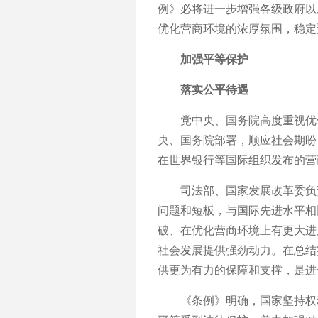
例》必将进一步增强各级政府以
优化营商环境的浓厚氛围，稳定
加强平等保护
落实公平待遇
党中央、国务院高度重视优化
央、国务院部署，顺应社会期盼
在世界银行等国际组织发布的营
司法部、国家发展改革委负责
问题和短板，与国际先进水平相
破、在优化营商环境上有更大进
社会发展提供强劲动力。在总结
供更为有力的保障和支撑，是进
《条例》明确，国家坚持权利