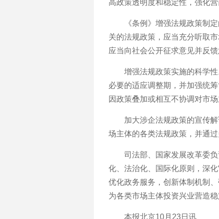
高政策透明度和稳定性，强化营
《条例》增强法规政策制定的
关的法规政策，应当充分听取市
应当向社会公开征求意见并反馈
增强法规政策实施的科学性。
必要的适应调整期，并加强统筹
因政策叠加或相互不协调对市场
加大涉企法规政策的宣传解读
场主体的各类法规政策，并通过
司法部、国家发展改革委负责
化、法治化、国际化原则，深化
优化政务服务，创新体制机制、
为各类市场主体投资兴业营造稳
本报北京10月23日讯