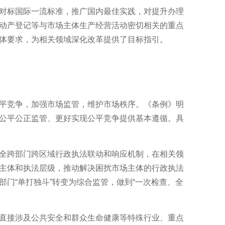
标国际一流标准，推广国内最佳实践，对提升办理
动产登记等与市场主体生产经营活动密切相关的重点
体要求，为相关领域深化改革提供了目标指引。
竞争，加强市场监管，维护市场秩序。《条例》明
公平公正监管、更好实现公平竞争提供基本遵循。具
跨部门跨区域行政执法联动和响应机制，在相关领
主体和执法层级，推动解决困扰市场主体的行政执法
部门“单打独斗”转变为综合监管，做到“一次检查、全
接涉及公共安全和群众生命健康等特殊行业、重点