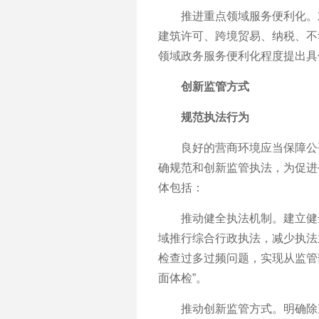
推进重点领域服务便利化。对
建筑许可、跨境贸易、纳税、不
领域政务服务便利化程度提出具
创新监管方式
规范执法行为
良好的营商环境应当保障公平
确规范和创新监管执法，为促进
体包括：
推动健全执法机制。建立健全
域推行综合行政执法，减少执法
检查过多过频问题，实现从监管
面体检”。
推动创新监管方式。明确除直