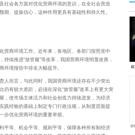
及社会各方面对优化营商环境的意识，在全社会营造
预期、提振信心，这种作用更具有基础性和持久性。
营商环境工作。近年来，各地区、各部门按照党中
，持续推进“放管服”等改革，我国营商环境明显改善，
超
商环境报告中排名大幅提升。
一
人坦言，与此同时，我国营商环境还存在不少突出
比仍有较大差距，必须在深化“放管服”改革上有更大突
展，使市场主体活力和社会创造力持续迸发，为经济
实践经验的基础上制定专门行政法规，从制度层面提
一步优化营商环境的重要举措。
小
平等、机会平等、规则平等，保障各种所有制经济