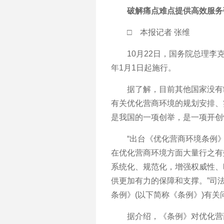
破解痛点难点提供高效服务
□ 本报记者 张维
10月22日，国务院总理李克
年1月1日起施行。
据了解，目前其他国家没有制
有关优化营商环境的规划安排、
是我国的一项创举，是一项开创
“出台《优化营商环境条例》
在优化营商环境方面大量行之有
系统化、规范化，增强权威性、
供更加有力的保障和支撑。”司
条例》(以下简称《条例》)有
据介绍，《条例》对优化营商