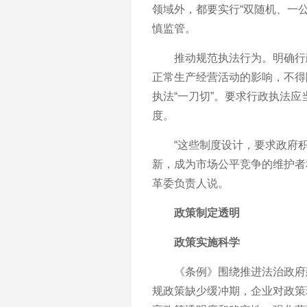
领域外，都要实行“双随机、一公
慎监管。
推动规范执法行为。明确行政
正常生产经营活动的影响，不得
执法“一刀切”。要求行政执法
度。
“这些制度设计，要求政府积
新，成为市场公平竞争的维护者
革委负责人说。
政策制定透明
政策实施科学
《条例》围绕推进法治政府建
规政策缺少缓冲期，企业对政策