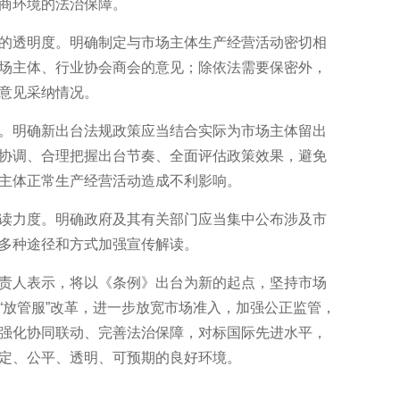
商环境的法治保障。
透明度。明确制定与市场主体生产经营活动密切相
场主体、行业协会商会的意见；除依法需要保密外，
意见采纳情况。
明确新出台法规政策应当结合实际为市场主体留出
协调、合理把握出台节奏、全面评估政策效果，避免
主体正常生产经营活动造成不利影响。
力度。明确政府及其有关部门应当集中公布涉及市
多种途径和方式加强宣传解读。
人表示，将以《条例》出台为新的起点，坚持市场
“放管服”改革，进一步放宽市场准入，加强公正监管，
强化协同联动、完善法治保障，对标国际先进水平，
定、公平、透明、可预期的良好环境。