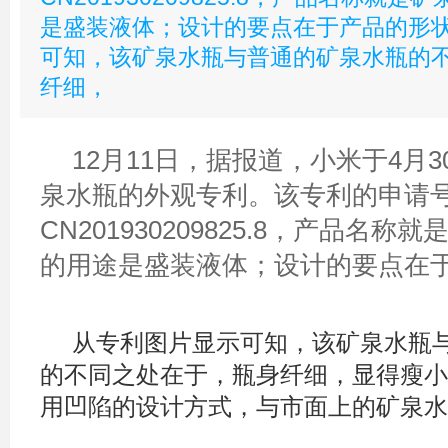
是盛装液体；设计的要点在于产品的形状
可知，该矿泉水瓶与普通的矿泉水瓶的
纤细，
12月11日，据报道，小米于4月
泉水瓶的外观专利。该专利的申请
CN201930209825.8，产品名
的用途是盛装液体；设计的要点在
从专利图片显示可知，该矿泉水瓶
的不同之处在于，瓶身纤细，显得瘦小
用凹陷的设计方式，与市面上的矿泉水